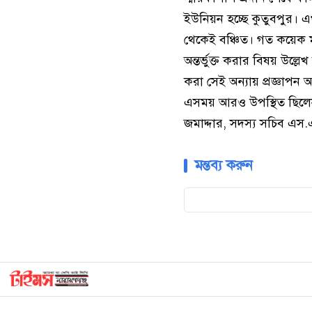
ইউনিয়ন হচ্ছে কুতুবপুর। 
থেকেই বঞ্চিত। গত কয়েক মা
অন্তর্ভুক্ত করার বিষয় উল্
করা সেই অন্যায় প্রজ্ঞাপন
এসময় আরও উপস্থিত ছিলেন,
জমাদ্দার, সদস্য সচিব এস.
মন্তব্য করুন