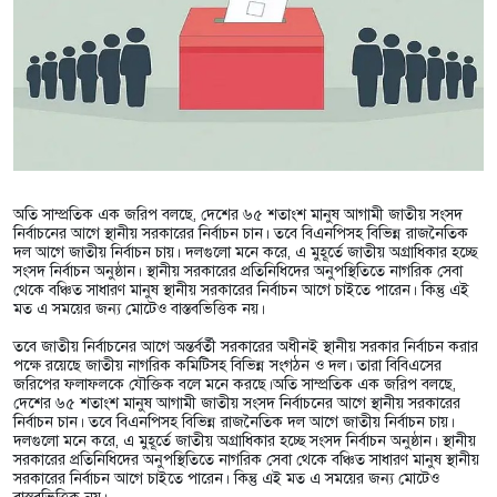
অতি সাম্প্রতিক এক জরিপ বলছে, দেশের ৬৫ শতাংশ মানুষ আগামী জাতীয় সংসদ
নির্বাচনের আগে স্থানীয় সরকারের নির্বাচন চান। তবে বিএনপিসহ বিভিন্ন রাজনৈতিক
দল আগে জাতীয় নির্বাচন চায়। দলগুলো মনে করে, এ মুহূর্তে জাতীয় অগ্রাধিকার হচ্ছে
সংসদ নির্বাচন অনুষ্ঠান। স্থানীয় সরকারের প্রতিনিধিদের অনুপস্থিতিতে নাগরিক সেবা
থেকে বঞ্চিত সাধারণ মানুষ স্থানীয় সরকারের নির্বাচন আগে চাইতে পারেন। কিন্তু এই
মত এ সময়ের জন্য মোটেও বাস্তবভিত্তিক নয়।
তবে জাতীয় নির্বাচনের আগে অন্তর্বর্তী সরকারের অধীনই স্থানীয় সরকার নির্বাচন করার
পক্ষে রয়েছে জাতীয় নাগরিক কমিটিসহ বিভিন্ন সংগঠন ও দল। তারা বিবিএসের
জরিপের ফলাফলকে যৌক্তিক বলে মনে করছে।অতি সাম্প্রতিক এক জরিপ বলছে,
দেশের ৬৫ শতাংশ মানুষ আগামী জাতীয় সংসদ নির্বাচনের আগে স্থানীয় সরকারের
নির্বাচন চান। তবে বিএনপিসহ বিভিন্ন রাজনৈতিক দল আগে জাতীয় নির্বাচন চায়।
দলগুলো মনে করে, এ মুহূর্তে জাতীয় অগ্রাধিকার হচ্ছে সংসদ নির্বাচন অনুষ্ঠান। স্থানীয়
সরকারের প্রতিনিধিদের অনুপস্থিতিতে নাগরিক সেবা থেকে বঞ্চিত সাধারণ মানুষ স্থানীয়
সরকারের নির্বাচন আগে চাইতে পারেন। কিন্তু এই মত এ সময়ের জন্য মোটেও