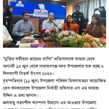
"যুক্তির সমীরণে প্রাচ্যের ডান্ডি" প্রতিপাদ্যকে সামনে রেখে
আগামী ১৫ জুন থেকে নারায়ণগঞ্জ সদর উপজেলায় শুরু হচ্ছে ৮
দিনব্যাপী বিতর্ক উৎসব ২০২৬।
বৃহস্পতিবার (১১ জুন) উপজেলা পরিষদ মিলনায়তনে আয়োজিত
প্রেস কনফারেন্সে উপজেলা নির্বাহী অফিসার এস এম ফয়েজ
উদ্দিন এ তথ্য জানান।
জলবায়ু সহনশীল ক্যাম্পাস উদ্যোগ এর আওতায় উপজেলা