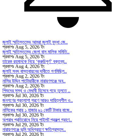
জুলাই স্মৃতিস্তম্ভে আমরা জুলাই যুদ্ধা জে..
প্রকাশঃ Aug 5, 2026 ইং
জুলাই স্মৃতিস্তম্ভে জেলা বাস মালিক সমিতি..
প্রকাশঃ Aug 5, 2026 ইং
তারেক রহমানকে নিয়ে ‘কুরুচিপূর্ণ’ বক্তব্য..
প্রকাশঃ Aug 4, 2026 ইং
জুলাই সনদ বাস্তবায়নের দাবীতে গণমিছিল..
প্রকাশঃ Aug 2, 2026 ইং
নাসির উদ্দিন পাটোয়ারীকে নারায়ণগঞ্জে অব..
প্রকাশঃ Aug 2, 2026 ইং
শিশুদের সুস্থ ও মেধাবী হিসেবে গড়ে তুলতে ..
প্রকাশঃ Jul 30, 2026 ইং
জনগণের প্রত্যাশা পূরণে আরও দায়িত্বশীল ও..
প্রকাশঃ Jul 30, 2026 ইং
নাসিকের প্রায় ১ হাজার ৬১ কোটি টাকার বাজে..
প্রকাশঃ Jul 30, 2026 ইং
অপরাধ প্রতিরোধে নিয়ে পাইলট প্রকল্প গ্রহণ..
প্রকাশঃ Jul 29, 2026 ইং
নারায়ণগঞ্জে ভূমি অধিগ্রহণে ক্ষতিগ্রস্তদ..
প্রকাশঃ Jul 29, 2026 ইং