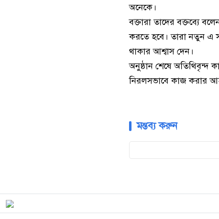
অনেকে।
বক্তারা তাদের বক্তব্যে বল
করতে হবে। তারা নতুন এ 
থাকার আশ্বাস দেন।
অনুষ্ঠান শেষে অতিথিবৃন্দ
নিরলসভাবে কাজ করার আহ্
মন্তব্য করুন