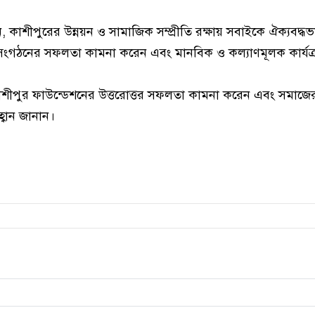
েন, কাশীপুরের উন্নয়ন ও সামাজিক সম্প্রীতি রক্ষায় সবাইকে ঐক্যবদ্ধ
সংগঠনের সফলতা কামনা করেন এবং মানবিক ও কল্যাণমূলক কার্যক্
 কাশীপুর ফাউন্ডেশনের উত্তরোত্তর সফলতা কামনা করেন এবং সমাজের
বান জানান।