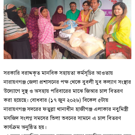
সরকারি বরাদ্দকৃত মানবিক সহায়তা কর্মসূচির আওতায়
নারায়ণগঞ্জ জেলা প্রশাসনের পক্ষ থেকে বুবলী যুব কল্যাণ সংস্থার
উদ্যোগে দুস্থ ও অসহায় পরিবারের মাঝে জিআর চাল বিতরণ
করা হয়েছে। বোধবার (১৭ জুন ২০২৬) বিকেল ৫টায়
নারায়ণগঞ্জ সদরের ফতুল্লা থানাধীন হাজীগঞ্জ এলাকার নবুমিস্ত্রী
মসজিদ সংলগ্ন সমসের ভিলা ভবনের সামনে এ চাল বিতরণ
কার্যক্রম অনুষ্ঠিত হয়।